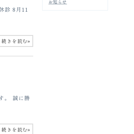
お知らせ
診 8月11
»
続きを読む
す。 誠に勝
»
続きを読む