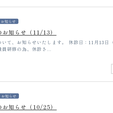
お知らせ
お知らせ（11/13）
いて、お知らせいたします。 休診日：11月13日
員研修の為、休診さ...
お知らせ
お知らせ（10/25）