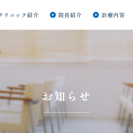
クリニック紹介
院長紹介
診療内容
お知らせ