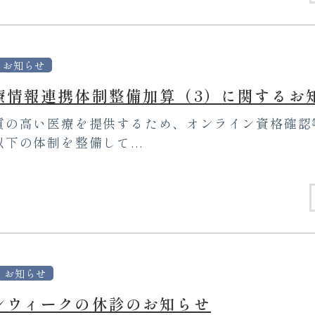
お知らせ
療情報連携体制整備加算（3）に関するお
質の高い医療を提供するため、オンライン資格確認
下の体制を整備して...
お知らせ
ンウィークの休診のお知らせ