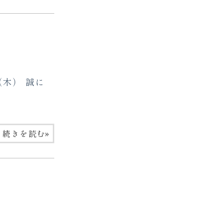
（木） 誠に
»
続きを読む