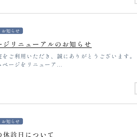
お知らせ
ージリニューアルのお知らせ
院をご利用いただき、誠にありがとうございます。
ページをリニューア...
お知らせ
の休診日について