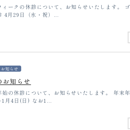
ウィークの休診について、お知らせいたします。 
4月29日（水・祝）...
お知らせ
のお知らせ
年始の休診について、お知らせいたします。 年末年始
1月4日(日) なお1...